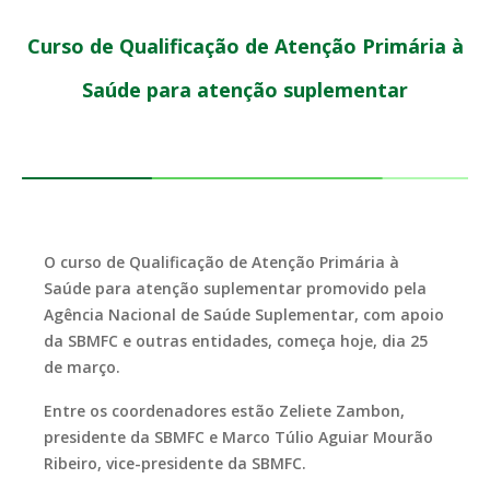
Curso de Qualificação de Atenção Primária à
Saúde para atenção suplementar
O curso de Qualificação de Atenção Primária à
Saúde para atenção suplementar
promovido pela
Agência Nacional de Saúde Suplementar
, com apoio
da SBMFC e outras entidades, começa hoje, dia 25
de março.
Entre
os coordenadores estão Zeliete Zambon,
presidente da SBMFC e Marco Túlio Aguiar Mourão
Ribeiro, vice-presidente da SBMFC.