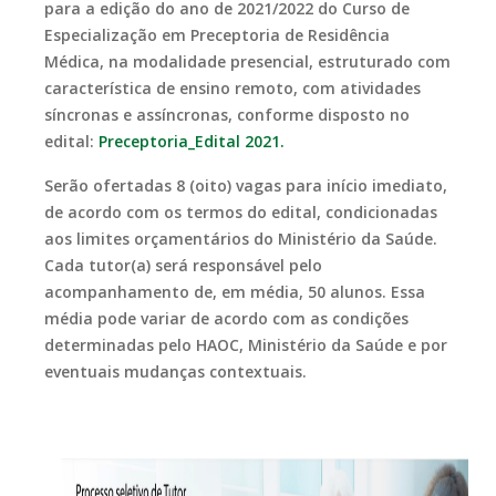
para a edição do ano de 2021/2022 do Curso de
Especialização em Preceptoria de Residência
Médica, na modalidade presencial, estruturado com
característica de ensino remoto, com atividades
síncronas e assíncronas, conforme disposto no
edital:
Preceptoria_Edital 2021.
Serão ofertadas 8 (oito) vagas para início imediato,
de acordo com os termos do edital, condicionadas
aos limites orçamentários do Ministério da Saúde.
Cada tutor(a) será responsável pelo
acompanhamento de, em média, 50 alunos. Essa
média pode variar de acordo com as condições
determinadas pelo HAOC, Ministério da Saúde e por
eventuais mudanças contextuais.