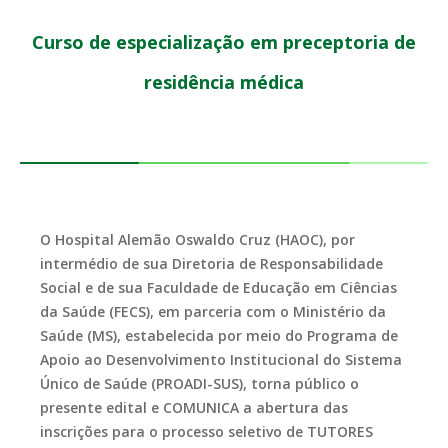
Curso de especialização em preceptoria de
residência médica
O Hospital Alemão Oswaldo Cruz (HAOC), por
intermédio de sua Diretoria de Responsabilidade
Social e de sua Faculdade de Educação em Ciências
da Saúde (FECS), em parceria com o Ministério da
Saúde (MS), estabelecida por meio do Programa de
Apoio ao Desenvolvimento Institucional do Sistema
Único de Saúde (PROADI-SUS), torna público o
presente edital e COMUNICA a abertura das
inscrições para o processo seletivo de TUTORES