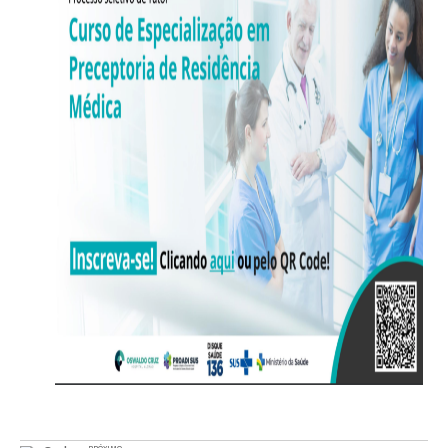
PRÓXIMO