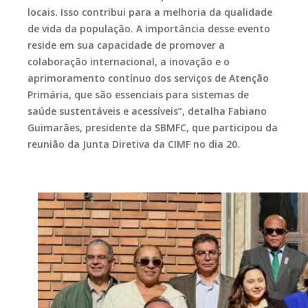
locais. Isso contribui para a melhoria da qualidade
de vida da população. A importância desse evento
reside em sua capacidade de promover a
colaboração internacional, a inovação e o
aprimoramento contínuo dos serviços de Atenção
Primária, que são essenciais para sistemas de
saúde sustentáveis e acessíveis”, detalha Fabiano
Guimarães, presidente da SBMFC, que participou da
reunião da Junta Diretiva da CIMF no dia 20.