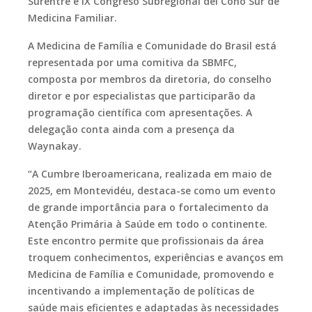
Surentre e IX Congreso Subregional del Cono Sur de
Medicina Familiar.
A Medicina de Família e Comunidade do Brasil está
representada por uma comitiva da SBMFC,
composta por membros da diretoria, do conselho
diretor e por especialistas que participarão da
programação científica com apresentações. A
delegação conta ainda com a presença da
Waynakay.
“A Cumbre Iberoamericana, realizada em maio de
2025, em Montevidéu, destaca-se como um evento
de grande importância para o fortalecimento da
Atenção Primária à Saúde em todo o continente.
Este encontro permite que profissionais da área
troquem conhecimentos, experiências e avanços em
Medicina de Família e Comunidade, promovendo e
incentivando a implementação de políticas de
saúde mais eficientes e adaptadas às necessidades