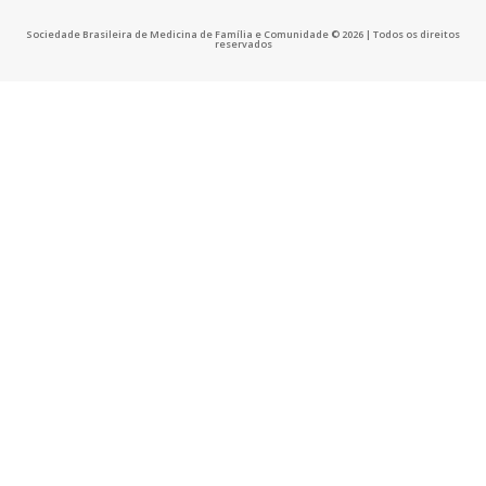
Sociedade Brasileira de Medicina de Família e Comunidade © 2026 | Todos os direitos
reservados