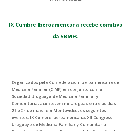
IX Cumbre Iberoamericana recebe comitiva
da SBMFC
Organizados pela Confederación Iberoamericana de
Medicina Familiar (CIMF) em conjunto com a
Sociedad Uruguaya de Medicina Familiar y
Comunitaria, acontecem no Uruguai, entre os dias
21 e 24 de maio, em Montevidéu, os seguintes
eventos: IX Cumbre Iberoamericana, XII Congreso
Uruguayo de Medicina Familiar y Comunitaria