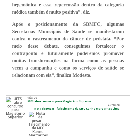
hegemônica e essa repercussão dentro da categoria
médica também é muito positiva”, diz.
Após o posicionamento da SBMFC, algumas
Secretarias Municipais de Saúde se manifestaram
contra o rastreamento do câncer de próstata. “Por
meio desse debate, conseguimos fortalecer o
contraponto e futuramente poderemos promover
muitas transformações na forma como as pessoas
veem a campanha e como os serviços de saúde se
relacionam com ela”, finaliza Modesto.
PRÓXIMO
UFFS abre concurso para Magistério Superior
ANTERIOR
Nota de pesar - falecimento da MFC Karine Margarites Lima