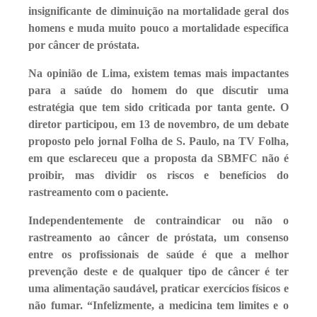
insignificante de diminuição na mortalidade geral dos
homens e muda muito pouco a mortalidade específica
por câncer de próstata.
Na opinião de Lima, existem temas mais impactantes
para a saúde do homem do que discutir uma
estratégia que tem sido criticada por tanta gente. O
diretor participou, em 13 de novembro, de um debate
proposto pelo jornal Folha de S. Paulo, na TV Folha,
em que esclareceu que a proposta da SBMFC não é
proibir, mas dividir os riscos e benefícios do
rastreamento com o paciente.
Independentemente de contraindicar ou não o
rastreamento ao câncer de próstata, um consenso
entre os profissionais de saúde é que a melhor
prevenção deste e de qualquer tipo de câncer é ter
uma alimentação saudável, praticar exercícios físicos e
não fumar. “Infelizmente, a medicina tem limites e o