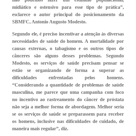
midiático e ostensivo para esse tipo de prática”,
esclarece o autor principal do posicionamento da
SBMFC, Antonio Augusto Modesto.
Segundo ele, é preciso incentivar a atenção às diversas
necessidades de saúde do homem. A mortalidade por
causas externas, o tabagismo e os outros tipos de
cânceres são alguns desses problemas. Segundo
Modesto, os serviços de saúde precisam pensar se
estão se organizando de forma a superar as
dificuldades enfrentadas pelos homens.
“Considerando a quantidade de problemas de saúde
masculina, me parece que uma campanha com foco
no incentivo ao rastreamento do câncer de próstata
não seja a melhor forma de abordagem. Melhor seria
se os serviços de saúde se preparassem para receber
os homens, inclusive nas dificuldades de cuidado, de
maneira mais regular”, diz.