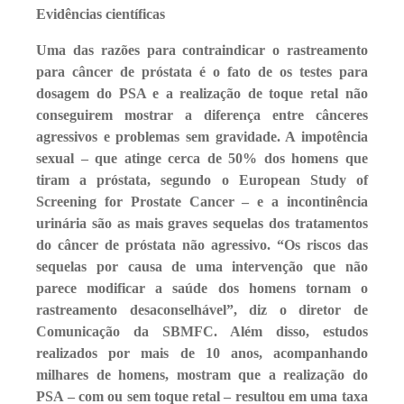
Evidências científicas
Uma das razões para contraindicar o rastreamento
para câncer de próstata é o fato de os testes para
dosagem do PSA e a realização de toque retal não
conseguirem mostrar a diferença entre cânceres
agressivos e problemas sem gravidade. A impotência
sexual – que atinge cerca de 50% dos homens que
tiram a próstata, segundo o European Study of
Screening for Prostate Cancer – e a incontinência
urinária são as mais graves sequelas dos tratamentos
do câncer de próstata não agressivo. “Os riscos das
sequelas por causa de uma intervenção que não
parece modificar a saúde dos homens tornam o
rastreamento desaconselhável”, diz o diretor de
Comunicação da SBMFC. Além disso, estudos
realizados por mais de 10 anos, acompanhando
milhares de homens, mostram que a realização do
PSA – com ou sem toque retal – resultou em uma taxa