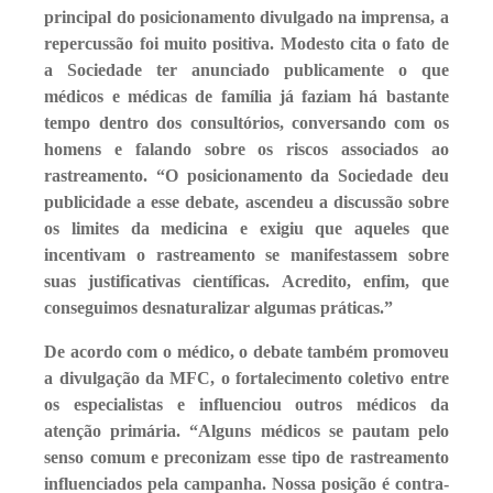
principal do posicionamento divulgado na imprensa, a
repercussão foi muito positiva. Modesto cita o fato de
a Sociedade ter anunciado publicamente o que
médicos e médicas de família já faziam há bastante
tempo dentro dos consultórios, conversando com os
homens e falando sobre os riscos associados ao
rastreamento. “O posicionamento da Sociedade deu
publicidade a esse debate, ascendeu a discussão sobre
os limites da medicina e exigiu que aqueles que
incentivam o rastreamento se manifestassem sobre
suas justificativas científicas. Acredito, enfim, que
conseguimos desnaturalizar algumas práticas.”
De acordo com o médico, o debate também promoveu
a divulgação da MFC, o fortalecimento coletivo entre
os especialistas e influenciou outros médicos da
atenção primária. “Alguns médicos se pautam pelo
senso comum e preconizam esse tipo de rastreamento
influenciados pela campanha. Nossa posição é contra-