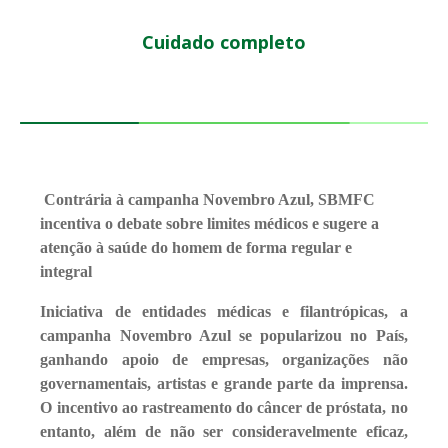
Cuidado completo
Contrária à campanha Novembro Azul, SBMFC
incentiva o debate sobre limites médicos e sugere a
atenção à saúde do homem de forma regular e
integral
Iniciativa de entidades médicas e filantrópicas, a
campanha Novembro Azul se popularizou no País,
ganhando apoio de empresas, organizações não
governamentais, artistas e grande parte da imprensa.
O incentivo ao rastreamento do câncer de próstata, no
entanto, além de não ser consideravelmente eficaz,