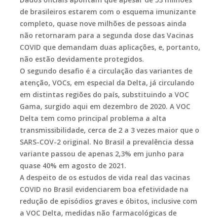
de brasileiros estarem com o esquema imunizante
completo, quase nove milhões de pessoas ainda
não retornaram para a segunda dose das Vacinas
COVID que demandam duas aplicações, e, portanto,
não estão devidamente protegidos.
O segundo desafio é a circulação das variantes de
atenção, VOCs, em especial da Delta, já circulando
em distintas regiões do país, substituindo a VOC
Gama, surgido aqui em dezembro de 2020. A VOC
Delta tem como principal problema a alta
transmissibilidade, cerca de 2 a 3 vezes maior que o
SARS-COV-2 original. No Brasil a prevalência dessa
variante passou de apenas 2,3% em junho para
quase 40% em agosto de 2021.
A despeito de os estudos de vida real das vacinas
COVID no Brasil evidenciarem boa efetividade na
redução de episódios graves e óbitos, inclusive com
a VOC Delta, medidas não farmacológicas de