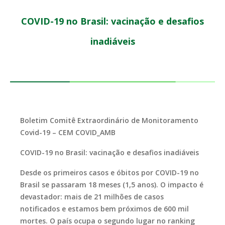
COVID-19 no Brasil: vacinação e desafios
inadiáveis
Boletim Comitê Extraordinário de Monitoramento
Covid-19 – CEM COVID_AMB
COVID-19 no Brasil: vacinação e desafios inadiáveis
Desde os primeiros casos e óbitos por COVID-19 no
Brasil se passaram 18 meses (1,5 anos). O impacto é
devastador: mais de 21 milhões de casos
notificados e estamos bem próximos de 600 mil
mortes. O país ocupa o segundo lugar no ranking