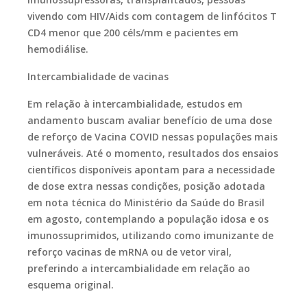
vivendo com HIV/Aids com contagem de linfócitos T
CD4 menor que 200 céls/mm e pacientes em
hemodiálise.
Intercambialidade de vacinas
Em relação à intercambialidade, estudos em
andamento buscam avaliar benefício de uma dose
de reforço de Vacina COVID nessas populações mais
vulneráveis. Até o momento, resultados dos ensaios
científicos disponíveis apontam para a necessidade
de dose extra nessas condições, posição adotada
em nota técnica do Ministério da Saúde do Brasil
em agosto, contemplando a população idosa e os
imunossuprimidos, utilizando como imunizante de
reforço vacinas de mRNA ou de vetor viral,
preferindo a intercambialidade em relação ao
esquema original.