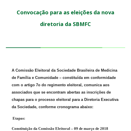
Convocação para as eleições da nova
diretoria da SBMFC
A Comissão Eleitoral da Sociedade Brasileira de Medicina
de Família e Comunidade – constituída em conformidade
com o artigo 7o do regimento eleitoral, comunica aos
associados que se encontram abertas as inscrições de
chapas para o processo eleitoral para a Diretoria Executiva
da Sociedade, conforme cronograma abaixo:
Etapas:
Constituição da Comissão Eleitoral – 09 de março de 2018