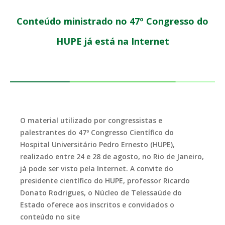
Conteúdo ministrado no 47º Congresso do
HUPE já está na Internet
O material utilizado por congressistas e
palestrantes do 47º Congresso Científico do
Hospital Universitário Pedro Ernesto (HUPE),
realizado entre 24 e 28 de agosto, no Rio de Janeiro,
já pode ser visto pela Internet. A convite do
presidente científico do HUPE, professor Ricardo
Donato Rodrigues, o Núcleo de Telessaúde do
Estado oferece aos inscritos e convidados o
conteúdo no site