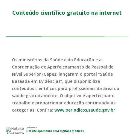
Conteúdo científico gratuito na internet
Os ministérios da Saúde e da Educação e a
Coordenação de Aperfeiçoamento de Pessoal de
Nível Superior (Capes) lançaram o portal “Saúde
Baseada em Evidências”, que disponibiliza
conteúdos científicos para profissionais da área da
saúde gratuitamente. O objetivo é aperfeiçoar o
trabalho e proporcionar educação continuada às
categorias. Confira:
www.periodicos.saude.gov.br
PRÓXIMO
Hotsite apresenta CRM digital a médicos