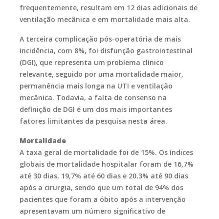
frequentemente, resultam em 12 dias adicionais de
ventilação mecânica e em mortalidade mais alta.
A terceira complicação pós-operatória de mais
incidência, com 8%, foi disfunção gastrointestinal
(DGI), que representa um problema clínico
relevante, seguido por uma mortalidade maior,
permanência mais longa na UTI e ventilação
mecânica. Todavia, a falta de consenso na
definição de DGI é um dos mais importantes
fatores limitantes da pesquisa nesta área.
Mortalidade
A taxa geral de mortalidade foi de 15%. Os índices
globais de mortalidade hospitalar foram de 16,7%
até 30 dias, 19,7% até 60 dias e 20,3% até 90 dias
após a cirurgia, sendo que um total de 94% dos
pacientes que foram a óbito após a intervenção
apresentavam um número significativo de