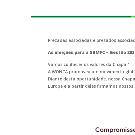
Prezadas associadas e prezados associad
As eleições para a SBMFC – Gestão 20
Vamos conhecer os valores da Chapa 1 – 
A WONCA promoveu um movimento global 
Diante desta oportunidade, nossa Chapa
Europe e a partir deles firmamos nossos