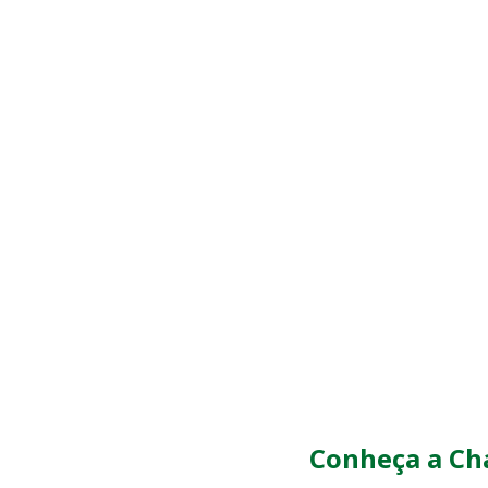
Conheça a Cha