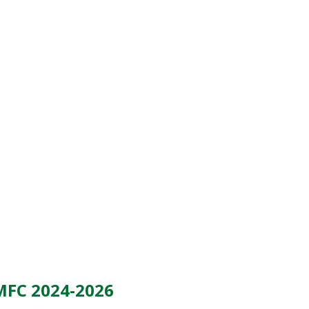
BMFC 2024-2026