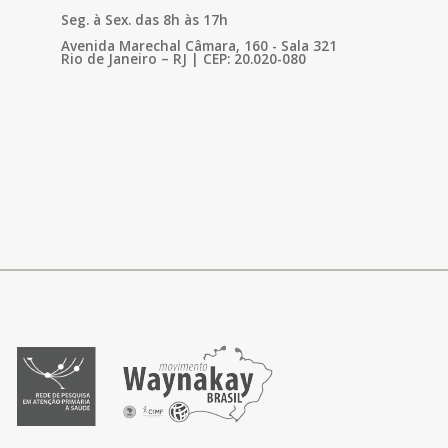
Seg. à Sex. das 8h às 17h
Avenida Marechal Câmara, 160 - Sala 321
Rio de Janeiro – RJ | CEP: 20.020-080