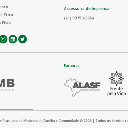
osco
Assessoria de Imprensa
e Ética
(21) 99753-3354
 Fiscal
Parceiros:
 Brasileira de Medicina de Família e Comunidade © 2026 | Todos os direitos 