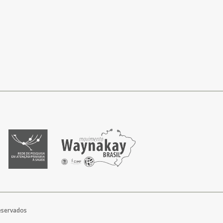
reservados