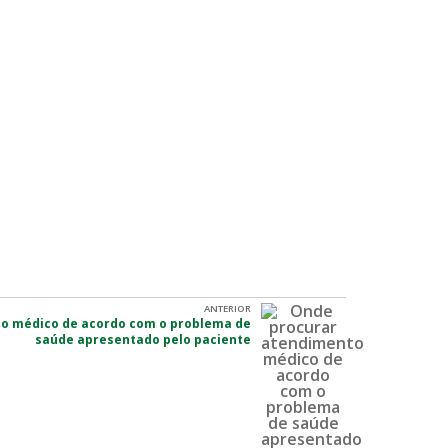
ANTERIOR
o médico de acordo com o problema de
saúde apresentado pelo paciente