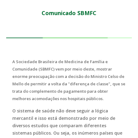
Comunicado SBMFC
A Sociedade Brasileira de Medicina de Família e
Comunidade (SBMFC) vem por meio deste, mostrar
enorme preocupação com a decisão do Ministro Celso de
Mello de permitir a volta da "diferença de classe", que se
trata do complemento de pagamento para obter
melhores acomodações nos hospitais públicos.
O sistema de saúde não deve seguir a lógica
mercantil e isso está demonstrado por meio de
diversos estudos que comparam diferentes
sistemas públicos. Ou seja, os inúmeros países que