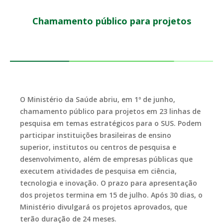
Chamamento público para projetos
O Ministério da Saúde abriu, em 1º de junho,
chamamento público para projetos em 23 linhas de
pesquisa em temas estratégicos para o SUS. Podem
participar instituições brasileiras de ensino
superior, institutos ou centros de pesquisa e
desenvolvimento, além de empresas públicas que
executem atividades de pesquisa em ciência,
tecnologia e inovação. O prazo para apresentação
dos projetos termina em 15 de julho. Após 30 dias, o
Ministério divulgará os projetos aprovados, que
terão duração de 24 meses.