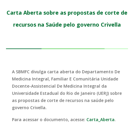
Carta Aberta sobre as propostas de corte de
recursos na Saúde pelo governo Crivella
A SBMFC divulga carta aberta do Departamento De
Medicina Integral, Familiar E Comunitária Unidade
Docente-Assistencial De Medicina Integral da
Universidade Estadual do Rio de Janeiro (UERJ) sobre
as propostas de corte de recursos na saúde pelo
governo Crivella.
Para acessar o documento, acesse:
Carta_Aberta
.