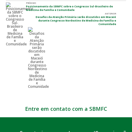
PRÓXIMO
Posicionamento da SBMFC sobre o Congresso Sul-Brasileiro de
Medicina de Família e Comunidade
ANTERIOR
Desafios da Atenção Primária serão discutidos em Maceió
durante Congresso Nordestino de Medicina de Família e
Comunidade
Entre em contato com a SBMFC