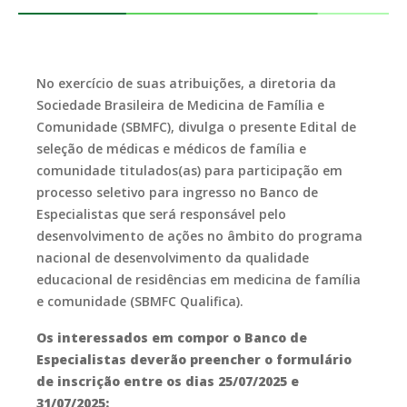
No exercício de suas atribuições, a diretoria da
Sociedade Brasileira de Medicina de Família e
Comunidade (SBMFC), divulga o presente Edital de
seleção de médicas e médicos de família e
comunidade titulados(as) para participação em
processo seletivo para ingresso no Banco de
Especialistas que será responsável pelo
desenvolvimento de ações no âmbito do programa
nacional de desenvolvimento da qualidade
educacional de residências em medicina de família
e comunidade (SBMFC Qualifica).
Os interessados em compor o Banco de
Especialistas deverão preencher o formulário
de inscrição entre os dias 25/07/2025 e
31/07/2025: