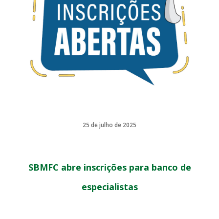
25 de julho de 2025
SBMFC abre inscrições para banco de
especialistas