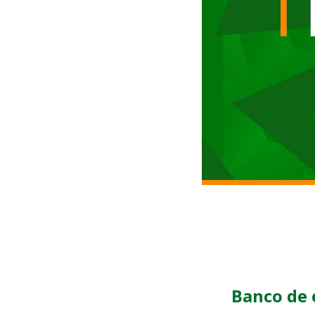
Banco de 