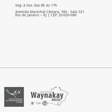
Seg. à Sex. das 8h às 17h
Avenida Marechal Câmara, 160 - Sala 321
Rio de Janeiro – RJ | CEP: 20.020-080