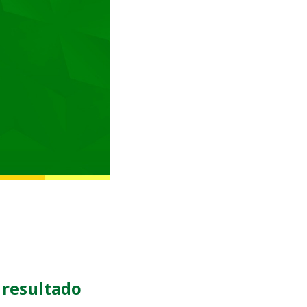
 resultado