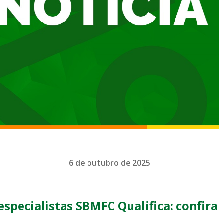
6 de outubro de 2025
especialistas SBMFC Qualifica: confira