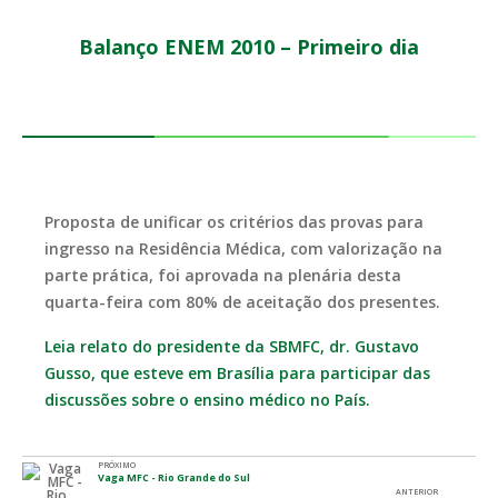
Balanço ENEM 2010 – Primeiro dia
Proposta de unificar os critérios das provas para
ingresso na Residência Médica, com valorização na
parte prática, foi aprovada na plenária desta
quarta-feira com 80% de aceitação dos presentes.
Leia relato do presidente da SBMFC, dr. Gustavo
Gusso, que esteve em Brasília para participar das
discussões sobre o ensino médico no País.
PRÓXIMO
Vaga MFC - Rio Grande do Sul
ANTERIOR