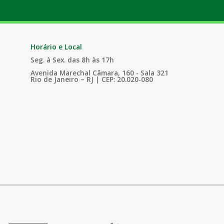
Horário e Local
Seg. à Sex. das 8h às 17h
Avenida Marechal Câmara, 160 - Sala 321
Rio de Janeiro – RJ | CEP: 20.020-080