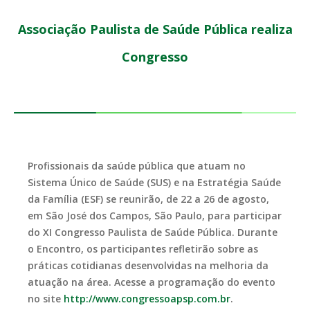
Associação Paulista de Saúde Pública realiza
Congresso
Profissionais da saúde pública que atuam no
Sistema Único de Saúde (SUS) e na Estratégia Saúde
da Família (ESF) se reunirão, de 22 a 26 de agosto,
em São José dos Campos, São Paulo, para participar
do XI Congresso Paulista de Saúde Pública. Durante
o Encontro, os participantes refletirão sobre as
práticas cotidianas desenvolvidas na melhoria da
atuação na área. Acesse a programação do evento
no site
http://www.congressoapsp.com.br
.