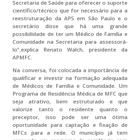
Secretaria de Saúde para oferecer o suporte
científico/técnico que for necessário para a
reestruturação da APS em São Paulo e o
secretário disse que há uma grande
possibilidade de ter um Médico de Família e
Comunidade na Secretaria para assessorá-
lo”,explica Renato Walch, presidente da
APMFC.
Na conversa, foi colocada a importância de
qualificar e investir na formação adequada
de Médicos de Família e Comunidade. Um
Programa de Residência Médica de MFC que
seja atrativo, bem estruturado e que
valorize tanto o residente quanto o
preceptor, isso pode ser uma ótima
oportunidade para captação e fixação de
MFCs para a rede. O município já tem