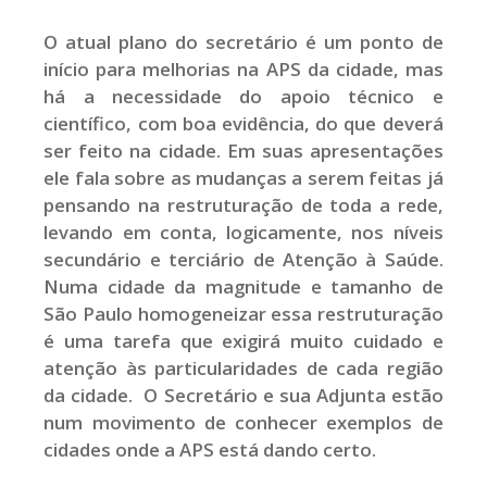
O atual plano do secretário é um ponto de
início para melhorias na APS da cidade, mas
há a necessidade do apoio técnico e
científico, com boa evidência, do que deverá
ser feito na cidade. Em suas apresentações
ele fala sobre as mudanças a serem feitas já
pensando na restruturação de toda a rede,
levando em conta, logicamente, nos níveis
secundário e terciário de Atenção à Saúde.
Numa cidade da magnitude e tamanho de
São Paulo homogeneizar essa restruturação
é uma tarefa que exigirá muito cuidado e
atenção às particularidades de cada região
da cidade. O Secretário e sua Adjunta estão
num movimento de conhecer exemplos de
cidades onde a APS está dando certo.