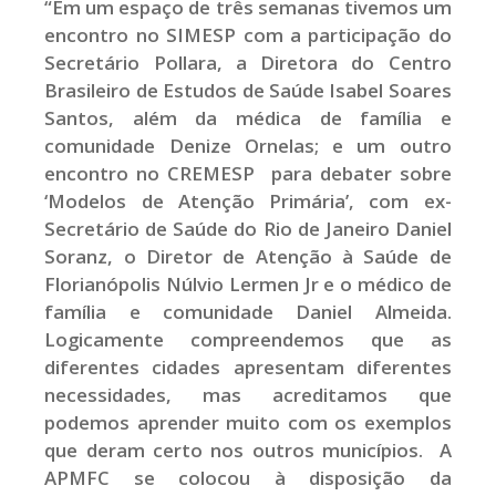
“Em um espaço de três semanas tivemos um
encontro no SIMESP com a participação do
Secretário Pollara, a Diretora do Centro
Brasileiro de Estudos de Saúde Isabel Soares
Santos, além da médica de família e
comunidade Denize Ornelas; e um outro
encontro no CREMESP para debater sobre
‘Modelos de Atenção Primária’, com ex-
Secretário de Saúde do Rio de Janeiro Daniel
Soranz, o Diretor de Atenção à Saúde de
Florianópolis Núlvio Lermen Jr e o médico de
família e comunidade Daniel Almeida.
Logicamente compreendemos que as
diferentes cidades apresentam diferentes
necessidades, mas acreditamos que
podemos aprender muito com os exemplos
que deram certo nos outros municípios. A
APMFC se colocou à disposição da