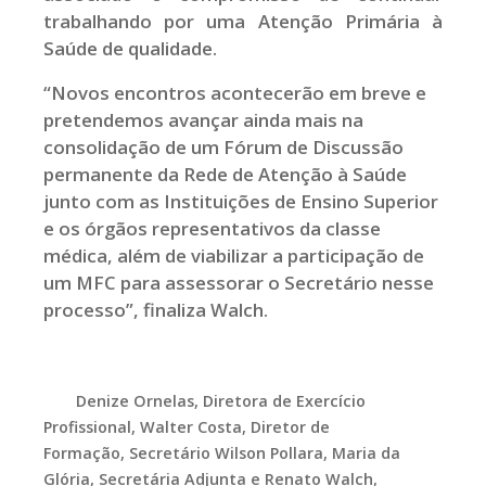
trabalhando por uma Atenção Primária à
Saúde de qualidade.
“Novos encontros acontecerão em breve e
pretendemos avançar ainda mais na
consolidação de um Fórum de Discussão
permanente da Rede de Atenção à Saúde
junto com as Instituições de Ensino Superior
e os órgãos representativos da classe
médica, além de viabilizar a participação de
um MFC para assessorar o Secretário nesse
processo”, finaliza Walch.
Denize Ornelas, Diretora de Exercício
Profissional,
Walter Costa, Diretor de
Formação,
Secretário Wilson Pollara,
Maria da
Glória, Secretária Adjunta e Renato Walch,