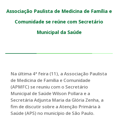
Associação Paulista de Medicina de Família e
Comunidade se reúne com Secretário
Municipal da Saúde
Na última 4ª feira (11), a Associação Paulista
de Medicina de Família e Comunidade
(APMFC) se reuniu com o Secretário
Municipal de Saúde Wilson Pollara e a
Secretária Adjunta Maria da Glória Zenha, a
fim de discutir sobre a Atenção Primária à
Saúde (APS) no município de São Paulo.