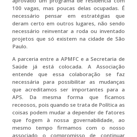
aprovado um programa de residência com
100 vagas, mas poucas delas ocupadas. É
necessário pensar em estratégias que
deram certo em outros lugares, não sendo
necessário reinventar a roda ou inventado
projetos que só existem na cidade de São
Paulo.
A parceria entre a APMFC e a Secretaria de
Saúde já está colocada. A Associação
entende que essa colaboração se faz
necessária para possibilitar as mudanças
que acreditamos ser importantes para a
APS. Da mesma forma que ficamos
receosos, pois quando se trata de Política as
coisas podem mudar a depender de fatores
que fogem à nossa governabilidade, ao
mesmo tempo firmamos com o nosso
associado o compromisso de continuar