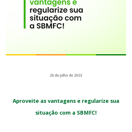
26 de julho de 2023
Aproveite as vantagens e regularize sua
situação com a SBMFC!