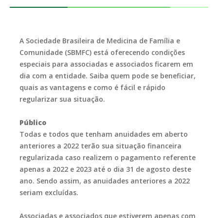
A Sociedade Brasileira de Medicina de Família e
Comunidade (SBMFC) está oferecendo condições
especiais para associadas e associados ficarem em
dia com a entidade. Saiba quem pode se beneficiar,
quais as vantagens e como é fácil e rápido
regularizar sua situação.
Público
Todas e todos que tenham anuidades em aberto
anteriores a 2022 terão sua situação financeira
regularizada caso realizem o pagamento referente
apenas a 2022 e 2023 até o dia 31 de agosto deste
ano. Sendo assim, as anuidades anteriores a 2022
seriam excluídas.
Associadas e associados que estiverem apenas com