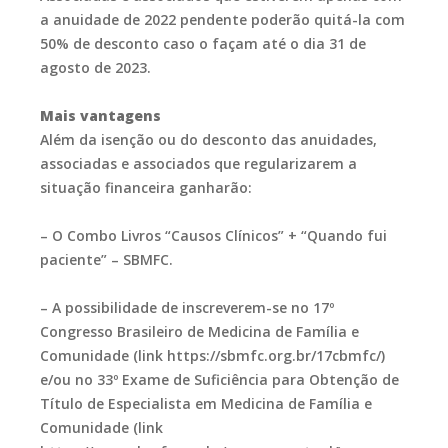
a anuidade de 2022 pendente poderão quitá-la com
50% de desconto caso o façam até o dia 31 de
agosto de 2023.
Mais vantagens
Além da isenção ou do desconto das anuidades,
associadas e associados que regularizarem a
situação financeira ganharão:
– O Combo Livros “Causos Clínicos” + “Quando fui
paciente” – SBMFC.
– A possibilidade de inscreverem-se no 17º
Congresso Brasileiro de Medicina de Família e
Comunidade (link https://sbmfc.org.br/17cbmfc/)
e/ou no 33º Exame de Suficiência para Obtenção de
Título de Especialista em Medicina de Família e
Comunidade (link