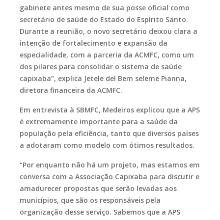
gabinete antes mesmo de sua posse oficial como
secretário de saúde do Estado do Espírito Santo.
Durante a reunião, o novo secretário deixou clara a
intenção de fortalecimento e expansão da
especialidade, com a parceria da ACMFC, como um
dos pilares para consolidar o sistema de saúde
capixaba”, explica Jetele del Bem seleme Pianna,
diretora financeira da ACMFC.
Em entrevista à SBMFC, Medeiros explicou que a APS
é extremamente importante para a saúde da
população pela eficiência, tanto que diversos países
a adotaram como modelo com ótimos resultados.
“Por enquanto não há um projeto, mas estamos em
conversa com a Associação Capixaba para discutir e
amadurecer propostas que serão levadas aos
municípios, que são os responsáveis pela
organização desse serviço. Sabemos que a APS