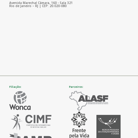
Avenida Marechal Câmara, 160 - Sala 321
Rio de Janeiro – RJ | CEP: 20.020-080
Filiação:
Parceiros: