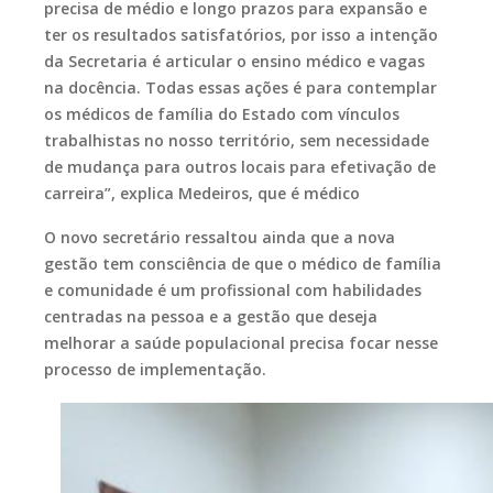
precisa de médio e longo prazos para expansão e
ter os resultados satisfatórios, por isso a intenção
da Secretaria é articular o ensino médico e vagas
na docência. Todas essas ações é para contemplar
os médicos de família do Estado com vínculos
trabalhistas no nosso território, sem necessidade
de mudança para outros locais para efetivação de
carreira”, explica Medeiros, que é médico
O novo secretário ressaltou ainda que a nova
gestão tem consciência de que o médico de família
e comunidade é um profissional com habilidades
centradas na pessoa e a gestão que deseja
melhorar a saúde populacional precisa focar nesse
processo de implementação.