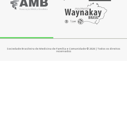
Sociedade Brasileira de Medicina de Família e Comunidade © 2026 | Todos os direitos
reservados