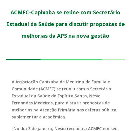
ACMFC-Capixaba se reúne com Secretário
Estadual da Saúde para discutir propostas de
melhorias da APS na nova gestão
A Associação Capixaba de Medicina de Família e
Comunidade (ACMFC) se reuniu com o Secretário
Estadual da Saúde do Espírito Santo, Nésio
Fernandes Medeiros, para discutir propostas de
melhorias na Atenção Primária nas esferas pública,
suplementar e acadêmica.
“No dia 3 de janeiro, Nésio recebeu a ACMFC em seu