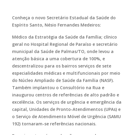
Conheça o novo Secretário Estadual da Saúde do
Espírito Santo, Nésio Fernandes Medeiros:
Médico da Estratégia da Saúde da Família; clínico
geral no Hospital Regional de Paraíso e secretário
municipal da Saúde de Palmas/TO, onde levou a
atenção básica a uma cobertura de 100%, e
descentralizou para os bairros serviços de sete
especialidades médicas e multifuncionais por meio
do Núcleo Ampliado de Saúde da Família (NASF).
Também implantou o Consultório na Rua e
inaugurou centros de referências de alto padrão e
excelência. Os serviços de urgência e emergência da
capital, Unidades de Pronto-Atendimentos (UPAs) e
o Serviço de Atendimento Móvel de Urgência (SAMU
192) tornaram-se referências nacionais.