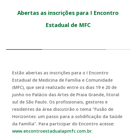
Abertas as inscrições para I Encontro
Estadual de MFC
Estão abertas as inscrições para o I Encontro
Estadual de Medicina de Família e Comunidade
(MFC), que será realizado entre os dias 19 e 20 de
junho no Palácio das Artes de Praia Grande, litoral
sul de São Paulo. Os profissionais, gestores e
residentes da área discutirão o tema “Fusão de
Horizontes: um passo para a solidificação da Saúde
da Família”. Para participar do Encontro acesse:
www.encontroestadualapmfc.com.br
.