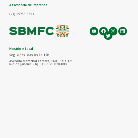
Assessoria de Imprensa
(21) 99753-3354
Horário e Local
Seg. à Sex. das 8h às 17h
Avenida Marechal Câmara, 160 - Sala 321
Rio de Janeiro – RJ | CEP: 20.020-080