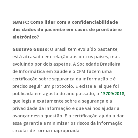
SBMFC: Como lidar com a confidenciabilidade
dos dados do paciente em casos de prontuário
eletrônico?
Gustavo Gusso:
O Brasil tem evoluído bastante,
está atrasado em relação aos outros países, mas
evoluindo por dois aspetos. A Sociedade Brasileira
de Informática em Saúde e o CFM fazem uma
certificação sobre segurança da informação e é
preciso seguir um protocolo. E existe a lei que foi
publicada em agosto do ano passado, a
13709/2018
,
que legisla exatamente sobre a segurança e a
privacidade da informação e que vai nos ajudar a
avançar nessa questão. E a certificação ajuda a dar
essa garantia e minimizar os riscos da informação
circular de forma inapropriada