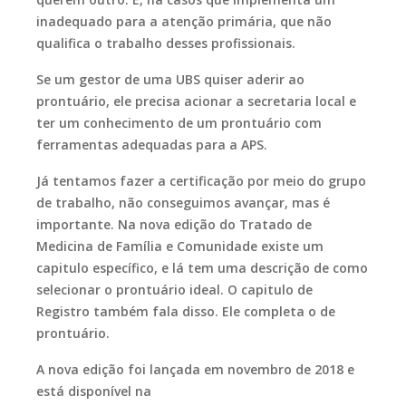
inadequado para a atenção primária, que não
qualifica o trabalho desses profissionais.
Se um gestor de uma UBS quiser aderir ao
prontuário, ele precisa acionar a secretaria local e
ter um conhecimento de um prontuário com
ferramentas adequadas para a APS.
Já tentamos fazer a certificação por meio do grupo
de trabalho, não conseguimos avançar, mas é
importante. Na nova edição do Tratado de
Medicina de Família e Comunidade existe um
capitulo específico, e lá tem uma descrição de como
selecionar o prontuário ideal. O capitulo de
Registro também fala disso. Ele completa o de
prontuário.
A nova edição foi lançada em novembro de 2018 e
está disponível na