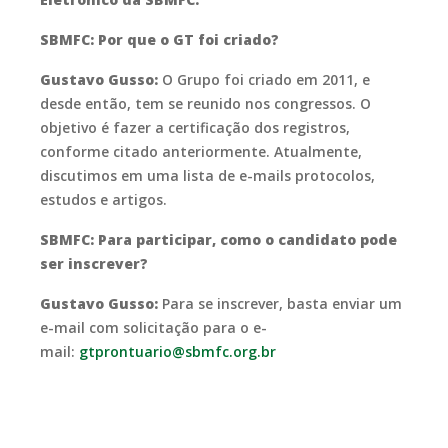
SBMFC: Por que o GT foi criado?
Gustavo Gusso:
O Grupo foi criado em 2011, e
desde então, tem se reunido nos congressos. O
objetivo é fazer a certificação dos registros,
conforme citado anteriormente. Atualmente,
discutimos em uma lista de e-mails protocolos,
estudos e artigos.
SBMFC: Para participar, como o candidato pode
ser inscrever?
Gustavo Gusso:
Para se inscrever, basta enviar um
e-mail com solicitação para o e-
mail:
gtprontuario@sbmfc.org.br