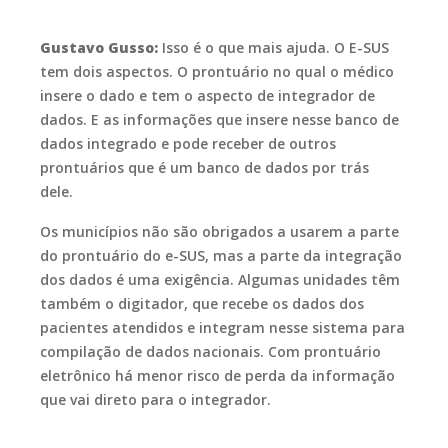
Gustavo Gusso:
Isso é o que mais ajuda. O E-SUS
tem dois aspectos. O prontuário no qual o médico
insere o dado e tem o aspecto de integrador de
dados. E as informações que insere nesse banco de
dados integrado e pode receber de outros
prontuários que é um banco de dados por trás
dele.
Os municípios não são obrigados a usarem a parte
do prontuário do e-SUS, mas a parte da integração
dos dados é uma exigência. Algumas unidades têm
também o digitador, que recebe os dados dos
pacientes atendidos e integram nesse sistema para
compilação de dados nacionais. Com prontuário
eletrônico há menor risco de perda da informação
que vai direto para o integrador.