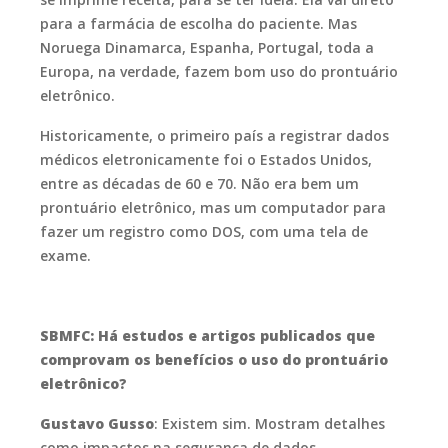
para a farmácia de escolha do paciente. Mas
Noruega Dinamarca, Espanha, Portugal, toda a
Europa, na verdade, fazem bom uso do prontuário
eletrônico.
Historicamente, o primeiro país a registrar dados
médicos eletronicamente foi o Estados Unidos,
entre as décadas de 60 e 70. Não era bem um
prontuário eletrônico, mas um computador para
fazer um registro como DOS, com uma tela de
exame.
SBMFC: Há estudos e artigos publicados que
comprovam os benefícios o uso do prontuário
eletrônico?
Gustavo Gusso
: Existem sim. Mostram detalhes
como impactos na segurança de dados,