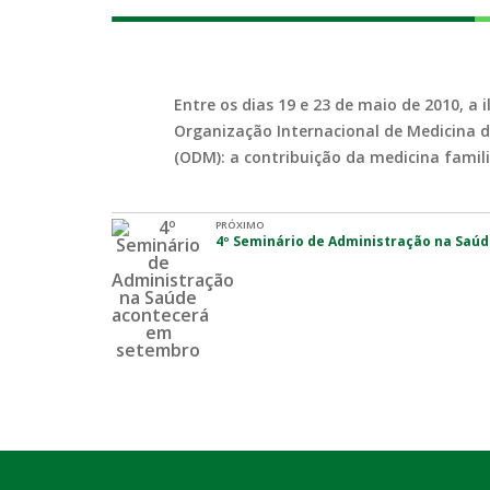
Entre os dias 19 e 23 de maio de 2010, a
Organização Internacional de Medicina 
(ODM): a contribuição da medicina famili
PRÓXIMO
4º Seminário de Administração na Saú