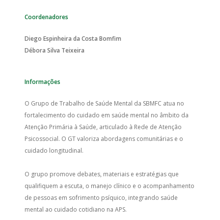
Coordenadores
Diego Espinheira da Costa Bomfim
Débora Silva Teixeira
Informações
O Grupo de Trabalho de Saúde Mental da SBMFC atua no
fortalecimento do cuidado em saúde mental no âmbito da
Atenção Primária à Saúde, articulado à Rede de Atenção
Psicossocial. O GT valoriza abordagens comunitárias e o
cuidado longitudinal.
O grupo promove debates, materiais e estratégias que
qualifiquem a escuta, o manejo clínico e o acompanhamento
de pessoas em sofrimento psíquico, integrando saúde
mental ao cuidado cotidiano na APS.