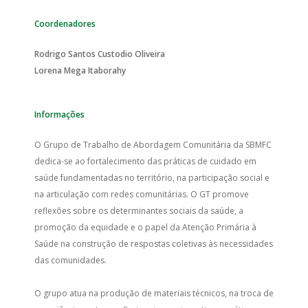
Coordenadores
Rodrigo Santos Custodio Oliveira
Lorena Mega Itaborahy
Informações
O Grupo de Trabalho de Abordagem Comunitária da SBMFC
dedica-se ao fortalecimento das práticas de cuidado em
saúde fundamentadas no território, na participação social e
na articulação com redes comunitárias. O GT promove
reflexões sobre os determinantes sociais da saúde, a
promoção da equidade e o papel da Atenção Primária à
Saúde na construção de respostas coletivas às necessidades
das comunidades.
O grupo atua na produção de materiais técnicos, na troca de