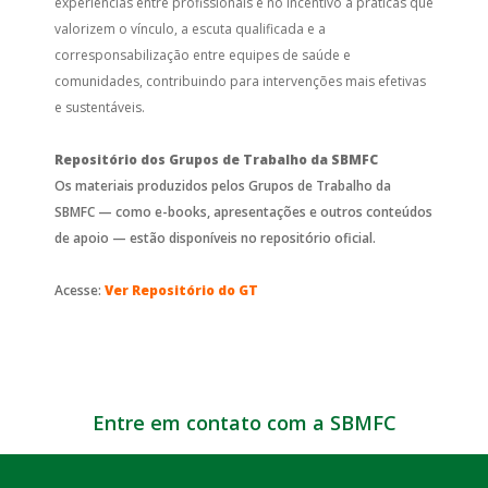
experiências entre profissionais e no incentivo a práticas que
valorizem o vínculo, a escuta qualificada e a
corresponsabilização entre equipes de saúde e
comunidades, contribuindo para intervenções mais efetivas
e sustentáveis.
Repositório dos Grupos de Trabalho da SBMFC
Os materiais produzidos pelos Grupos de Trabalho da
SBMFC — como e-books, apresentações e outros conteúdos
de apoio — estão disponíveis no repositório oficial.
Acesse:
Ver Repositório do GT
Entre em contato com a SBMFC