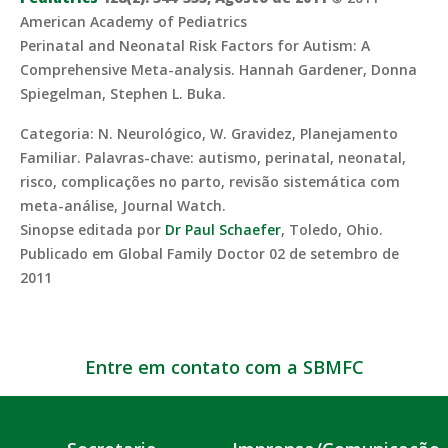
American Academy of Pediatrics
Perinatal and Neonatal Risk Factors for Autism: A
Comprehensive Meta-analysis. Hannah Gardener, Donna
Spiegelman, Stephen L. Buka.
Categoria: N. Neurológico, W. Gravidez, Planejamento
Familiar. Palavras-chave: autismo, perinatal, neonatal,
risco, complicações no parto, revisão sistemática com
meta-análise, Journal Watch.
Sinopse editada por
Dr Paul Schaefer
, Toledo, Ohio.
Publicado em Global Family Doctor 02 de setembro de
2011
Entre em contato com a SBMFC