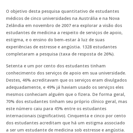
O objetivo desta pesquisa quantitativo de estudantes
médicos de cinco universidades na Austrália e na Nova
Zelândia em novembro de 2007 era explorar a visão dos
estudantes de medicina a respeito de serviços de apoio,
estigma, e o ensino do bem-estar à luz de suas
experiências de estresse e angústia. 1328 estudantes
completaram a pesquisa (taxa de resposta de 26%).
Setenta e um por cento dos estudantes tinham
conhecimento dos serviços de apoio em sua universidade.
Destes, 46% acreditavam que os serviços eram divulgados
adequadamente, e 49% já haviam usado os serviços eles
mesmos conheciam alguém que o fizera. De forma geral,
70% dos estudantes tinham seu próprio clínico geral, mas
este número caiu para 45% entre os estudantes
internacionais (significativo). Cinquenta e cinco por cento
dos estudantes acreditam que há um estigma associado
a ser um estudante de medicina sob estresse e angústia.