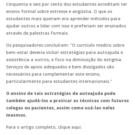
Cinquenta e seis por cento dos estudantes acreditam ter
ensino formal sobre estresse e angústia. O que os
estudantes mais queriam era aprender métodos para
ajudar outros a lidar com isso e preferiam ser ensinados
através de palestras formais.
Os pesquisadores concluíram: "O currículo medico sobre
bem-estar deveria incluir estratégias para autoajuda e
assistência a outros, e foco na diminuição do estigma.
Serviços de apoio adequados e bem divulgados são
necessários para complementar este ensino,
particularmente para estudantes internacionais."
O ensino de tais estratégias de autoajuda pode
também ajudá-los a praticar as técnicas com futuros
colegas ou pacientes, assim como usá-las neles
mesmos.
Para o artigo completo, clique aqui.