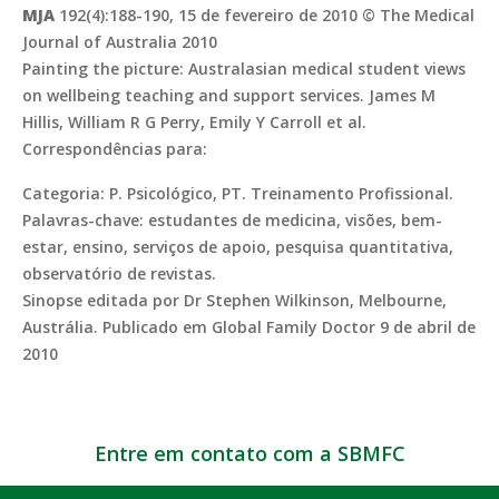
MJA
192(4):188-190, 15 de fevereiro de 2010 © The Medical
Journal of Australia 2010
Painting the picture: Australasian medical student views
on wellbeing teaching and support services. James M
Hillis, William R G Perry, Emily Y Carroll et al.
Correspondências para:
Categoria: P. Psicológico, PT. Treinamento Profissional.
Palavras-chave: estudantes de medicina, visões, bem-
estar, ensino, serviços de apoio, pesquisa quantitativa,
observatório de revistas.
Sinopse editada por Dr Stephen Wilkinson, Melbourne,
Austrália. Publicado em Global Family Doctor 9 de abril de
2010
Entre em contato com a SBMFC