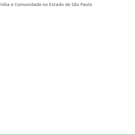
mília e Comunidade no Estado de São Paulo