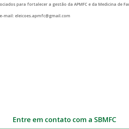
ciados para fortalecer a gestão da APMFC e da Medicina de Fa
 e-mail: eleicoes.apmfc@gmail.com
Entre em contato com a SBMFC