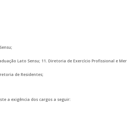
 Sensu;
raduação Lato Sensu; 11. Diretoria de Exercício Profissional e M
retoria de Residentes;
 a exigência dos cargos a seguir: