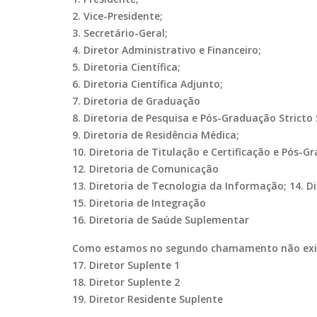
2. Vice-Presidente;
3. Secretário-Geral;
4. Diretor Administrativo e Financeiro;
5. Diretoria Científica;
6. Diretoria Científica Adjunto;
7. Diretoria de Graduação
8. Diretoria de Pesquisa e Pós-Graduação Stricto
9. Diretoria de Residência Médica;
10. Diretoria de Titulação e Certificação e Pós-G
12. Diretoria de Comunicação
13. Diretoria de Tecnologia da Informação; 14. Di
15. Diretoria de Integração
16. Diretoria de Saúde Suplementar
Como estamos no segundo chamamento não existe
17. Diretor Suplente 1
18. Diretor Suplente 2
19. Diretor Residente Suplente