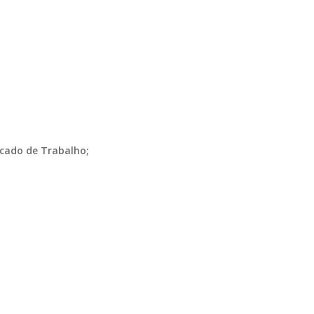
ercado de Trabalho;