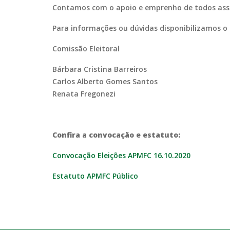
Contamos com o apoio e emprenho de todos asso
Para informações ou dúvidas disponibilizamos o
Comissão Eleitoral
Bárbara Cristina Barreiros
Carlos Alberto Gomes Santos
Renata Fregonezi
Confira a convocação e estatuto:
Convocação Eleições APMFC 16.10.2020
Estatuto APMFC Público