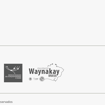
reservados