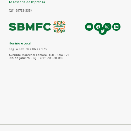
Assessoria de Imprensa
(21) 99753-3354
Horário e Local
Seg. à Sex. das 8h às 17h
Avenida Marechal Câmara, 160 - Sala 321
Rio de Janeiro – RJ | CEP: 20.020-080