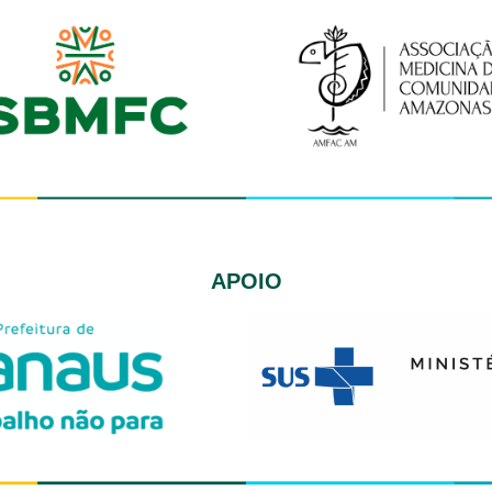
APOIO