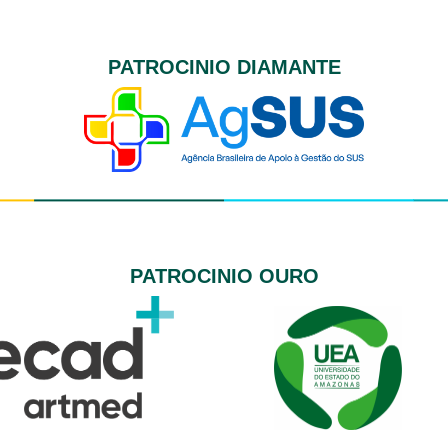
PATROCINIO DIAMANTE
PATROCINIO OURO