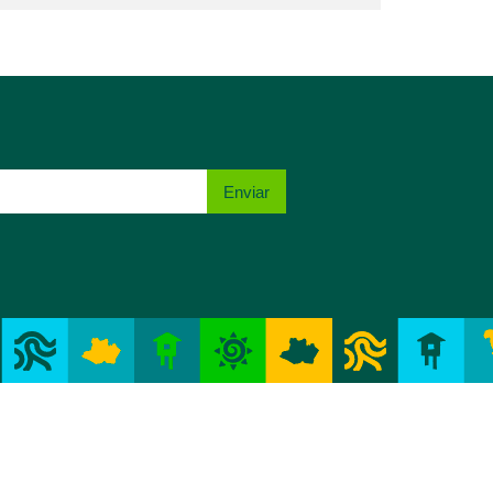
Enviar