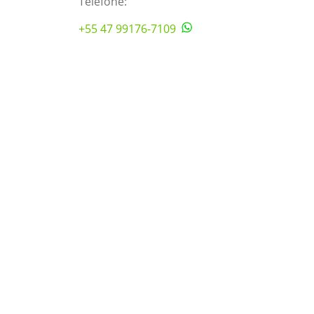
Telefone:
+55 47 99176-7109