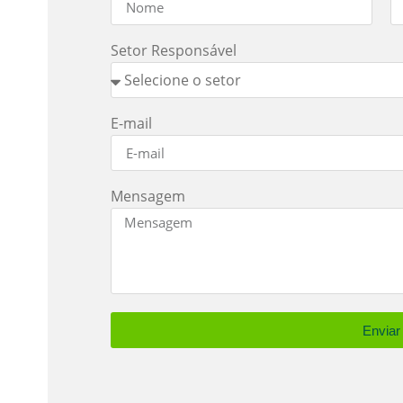
Setor Responsável
E-mail
Mensagem
Enviar