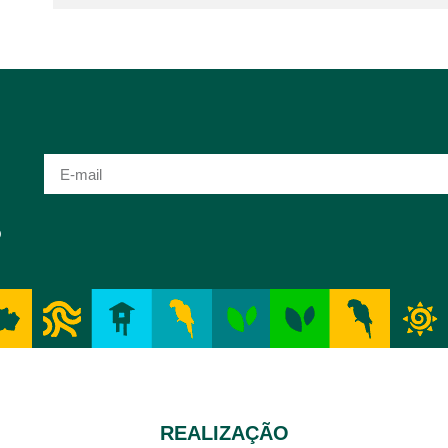
o
REALIZAÇÃO