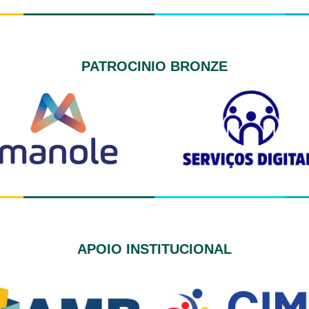
PATROCINIO BRONZE
APOIO INSTITUCIONAL