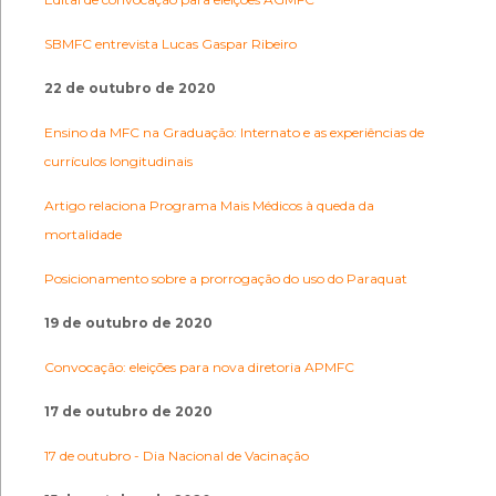
SBMFC entrevista Lucas Gaspar Ribeiro
22 de outubro de 2020
Ensino da MFC na Graduação: Internato e as experiências de
currículos longitudinais
Artigo relaciona Programa Mais Médicos à queda da
mortalidade
Posicionamento sobre a prorrogação do uso do Paraquat
19 de outubro de 2020
Convocação: eleições para nova diretoria APMFC
17 de outubro de 2020
17 de outubro - Dia Nacional de Vacinação