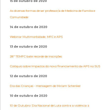
15 de outubro de 2020
As diversas formas de ser professor/a de Medicina de Família e
Comunidade
14 de outubro de 2020
Webinar Multimorbidade, MFC e APS
13 de outubro de 2020
28º TEMFC bate recorde de inscrições
Colóquio sobre Impactos do novo financiamento da APS no SUS
12 de outubro de 2020
Dia das Crianças - mensagem de Miriam Schenker
10 de outubro de 2020
10 de Outubro: Dia Nacional de Luta contra a violência à